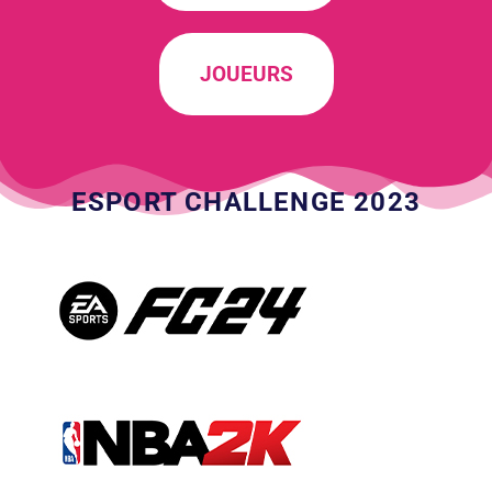
JOUEURS
ESPORT CHALLENGE 2023