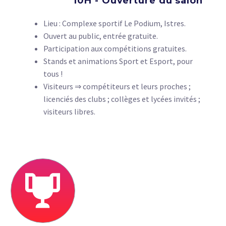
10H - Ouverture du salon
Lieu : Complexe sportif Le Podium, Istres.
Ouvert au public, entrée gratuite.
Participation aux compétitions gratuites.
Stands et animations Sport et Esport, pour
tous !
Visiteurs ⇒ compétiteurs et leurs proches ;
licenciés des clubs ; collèges et lycées invités ;
visiteurs libres.