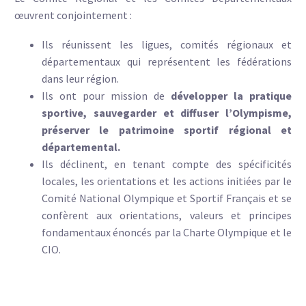
œuvrent conjointement :
Ils réunissent les ligues, comités régionaux et
départementaux qui représentent les fédérations
dans leur région.
Ils ont pour mission de
développer la pratique
sportive, sauvegarder et diffuser l’Olympisme,
préserver le patrimoine sportif régional et
départemental.
Ils déclinent, en tenant compte des spécificités
locales, les orientations et les actions initiées par le
Comité National Olympique et Sportif Français et se
confèrent aux orientations, valeurs et principes
fondamentaux énoncés par la Charte Olympique et le
CIO.