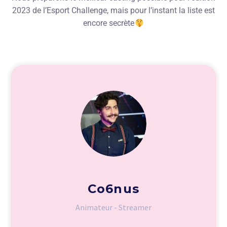
2023 de l’Esport Challenge, mais pour l’instant la liste est
encore secrète
Co6nus
Animateur - Streamer