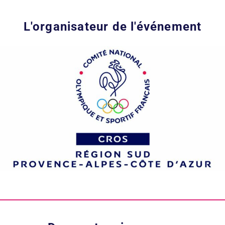
L'organisateur
de
l'événement