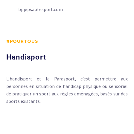
bpjepsaptesport.com
#POURTOUS
Handisport
L’handisport et le Parasport, c’est permettre aux
personnes en situation de handicap physique ou sensoriel
de pratiquer un sport aux règles aménagées, basés sur des
sports existants.