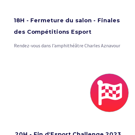
18H - Fermeture du salon - Finales
des Compétitions Esport
Rendez-vous dans l’amphithéâtre Charles Aznavour
20H - Fin d'Esport Challenge 2023