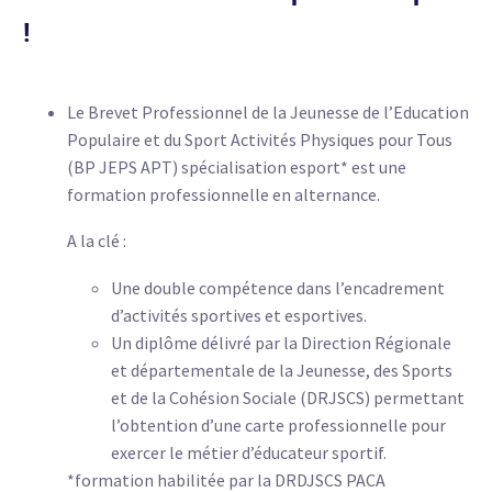
!
Le Brevet Professionnel de la Jeunesse de l’Education
Populaire et du Sport Activités Physiques pour Tous
(BP JEPS APT) spécialisation esport* est une
formation professionnelle en alternance.
A la clé :
Une double compétence dans l’encadrement
d’activités sportives et esportives.
Un diplôme délivré par la Direction Régionale
et départementale de la Jeunesse, des Sports
et de la Cohésion Sociale (DRJSCS) permettant
l’obtention d’une carte professionnelle pour
exercer le métier d’éducateur sportif.
*formation habilitée par la DRDJSCS PACA