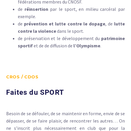
fédérations membres du CNOSF.
de
réinsertion
par le sport, en milieu carcéral par
exemple.
de
prévention et lutte contre le dopage
, de
lutte
contre la violence
dans le sport.
de préservation et le développement du
patrimoine
sportif
et de de diffusion de
l’Olympisme
.
CROS / CDOS
Faites du SPORT
Besoin de se défouler, de se maintenir en forme, envie de se
dépasser, de se faire plaisir, de rencontrer les autres… On
ne s’inscrit plus nécessairement en club que pour la