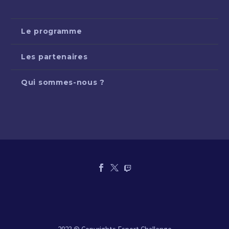
Le programme
Les partenaires
Qui sommes-nous ?