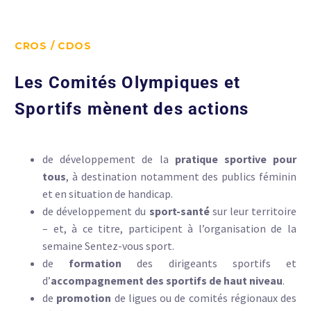
CROS / CDOS
Les Comités Olympiques et
Sportifs mènent des actions
de développement de la
pratique sportive pour
tous
, à destination notamment des publics féminin
et en situation de handicap.
de développement du
sport-santé
sur leur territoire
– et, à ce titre, participent à l’organisation de la
semaine Sentez-vous sport.
de
formation
des dirigeants sportifs et
d’
accompagnement des sportifs de haut niveau
.
de
promotion
de ligues ou de comités régionaux des