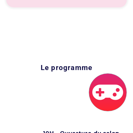
Le
programme