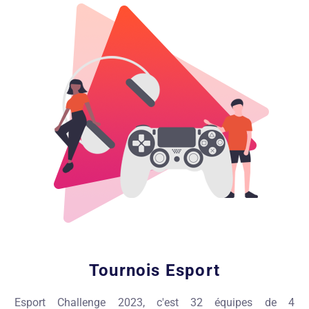
Tournois Esport
Esport Challenge 2023, c'est 32 équipes de 4