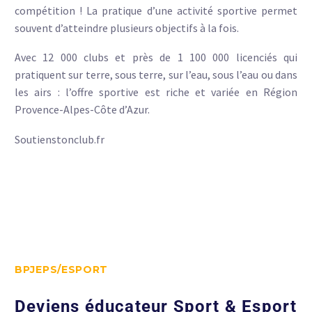
compétition ! La pratique d’une activité sportive permet
souvent d’atteindre plusieurs objectifs à la fois.
Avec 12 000 clubs et près de 1 100 000 licenciés qui
pratiquent sur terre, sous terre, sur l’eau, sous l’eau ou dans
les airs : l’offre sportive est riche et variée en Région
Provence-Alpes-Côte d’Azur.
Soutienstonclub.fr
BPJEPS/ESPORT
Deviens éducateur Sport & Esport