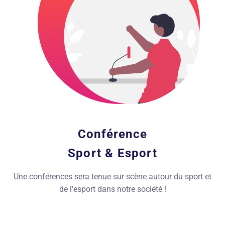
Conférence
Sport & Esport
Une conférences sera tenue sur scène autour du sport et
de l'esport dans notre société !