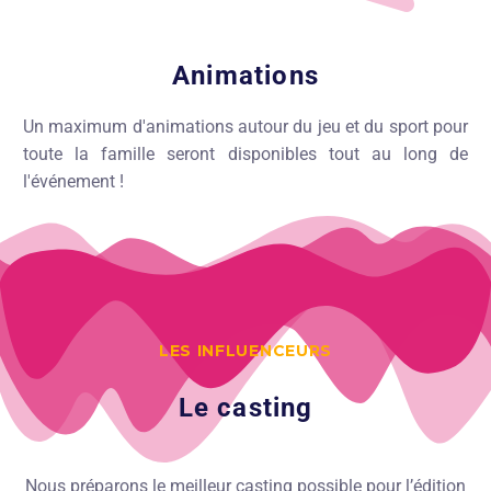
Animations
Un maximum d'animations autour du jeu et du sport pour
toute la famille seront disponibles tout au long de
l'événement !
LES INFLUENCEURS
Le casting
Nous préparons le meilleur casting possible pour l’édition