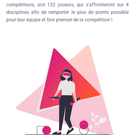
compétiteurs, soit 132 joueurs, qui s'affronteront sur 4
disciplines afin de remporter le plus de points possible
pour leur équipe et finir premier de la compétition !