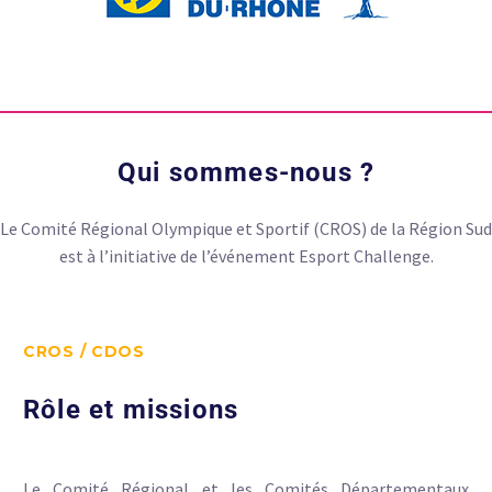
Qui
sommes-nous
?
Le Comité Régional Olympique et Sportif (CROS) de la Région Sud
est à l’initiative de l’événement Esport Challenge.
CROS / CDOS
Rôle et missions
Le Comité Régional et les Comités Départementaux