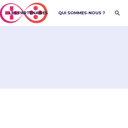
LES PARTENAIRES
QUI SOMMES-NOUS ?