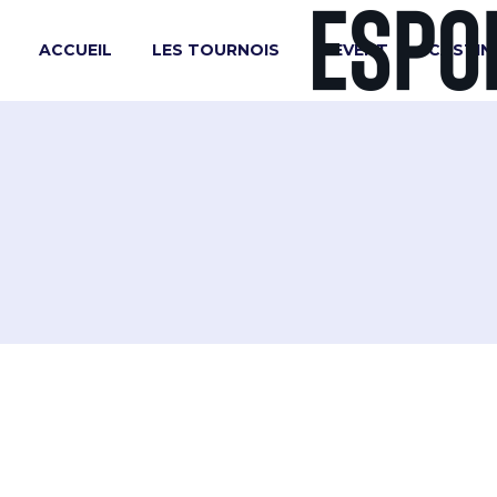
ACCUEIL
LES TOURNOIS
L’EVENT
CASTIN