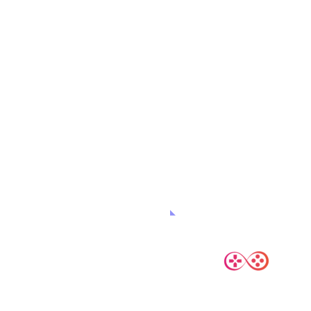
ECRIS-NOUS !